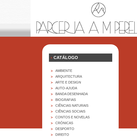
>
CATÁLOGO
>
AMBIENTE
>
ARQUITECTURA
>
ARTE E DESIGN
>
AUTO-AJUDA
>
BANDA DESENHADA
>
BIOGRAFIAS
>
CIÊNCIAS NATURAIS
>
CIÊNCIAS SOCIAIS
>
CONTOS E NOVELAS
>
CRÓNICAS
>
DESPORTO
>
DIREITO